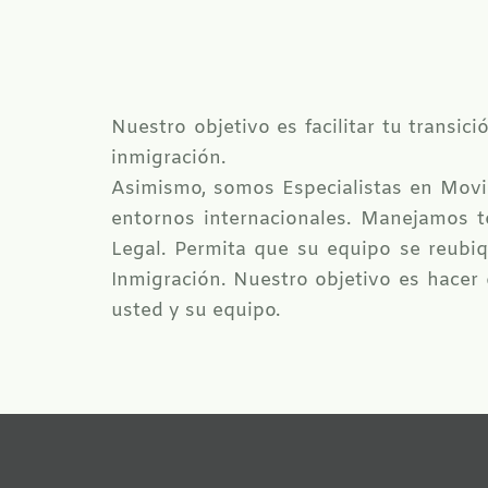
Nuestro objetivo es facilitar tu transi
inmigración.
Asimismo, somos Especialistas en Movil
entornos internacionales. Manejamos t
Legal. Permita que su equipo se reubiq
Inmigración. Nuestro objetivo es hacer 
usted y su equipo.