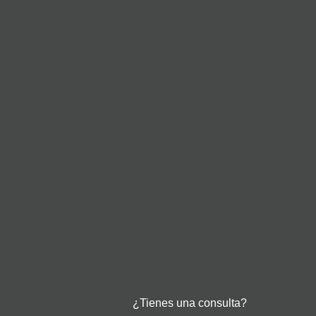
¿Tienes una consulta?