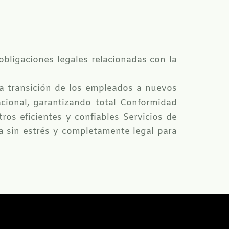
obligaciones legales relacionadas con la
la transición de los empleados a nuevos
cional, garantizando total Conformidad
os eficientes y confiables Servicios de
ia sin estrés y completamente legal para