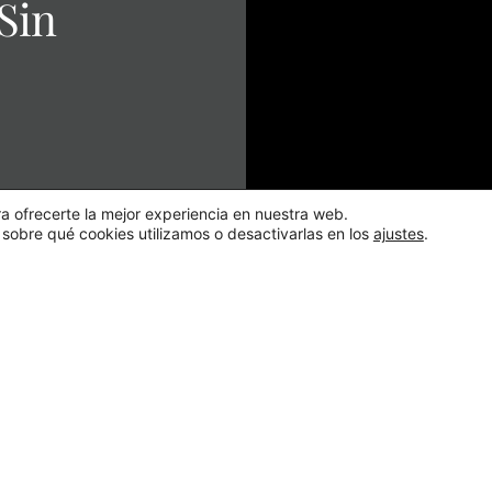
Sin
a ofrecerte la mejor experiencia en nuestra web.
obre qué cookies utilizamos o desactivarlas en los
ajustes
.