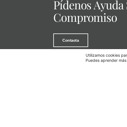
Pídenos Ayuda 
Compromiso
Contacta
Utilizamos cookies par
Puedes aprender más s